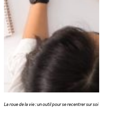
La roue de la vie : un outil pour se recentrer sur soi