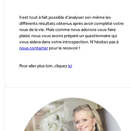
Il est tout à fait possible d’analyser soi-même les
différents résultats obtenus après avoir complété votre
roue de la vie. Mais comme nous adorons vous faire
plaisir, nous vous avons préparé un questionnaire qui
vous aidera dans votre introspection. N’hésitez pas à
nous contacter
pour le recevoir !
Pour aller plus loin, cliquez
ici