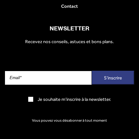
Contact
NEWSLETTER
Recevez nos conseils, astuces et bons plans.
Je souhaite m'inscrire à la newsletter.
Vous pouvez vous désabonner à tout moment