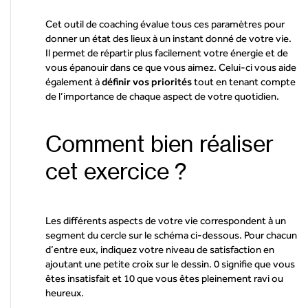
Cet outil de coaching évalue tous ces paramètres pour
donner un état des lieux à un instant donné de votre vie.
Il permet de répartir plus facilement votre énergie et de
vous épanouir dans ce que vous aimez. Celui-ci vous aide
également à
définir vos priorités
tout en tenant compte
de l’importance de chaque aspect de votre quotidien.
Comment bien réaliser
cet exercice ?
Les différents aspects de votre vie correspondent à un
segment du cercle sur le schéma ci-dessous. Pour chacun
d’entre eux, indiquez votre niveau de satisfaction en
ajoutant une petite croix sur le dessin. 0 signifie que vous
êtes insatisfait et 10 que vous êtes pleinement ravi ou
heureux.