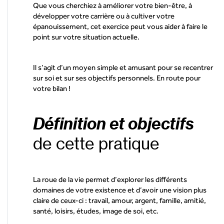
Que vous cherchiez à améliorer votre bien-être, à
développer votre carrière ou à cultiver votre
épanouissement, cet exercice peut vous aider à faire le
point sur votre situation actuelle.
Il s’agit d’un moyen simple et amusant pour se recentrer
sur soi et sur ses objectifs personnels. En route pour
votre bilan !
Définition et objectifs
de cette pratique
La roue de la vie permet d’explorer les différents
domaines de votre existence et d’avoir une vision plus
claire de ceux-ci : travail, amour, argent, famille, amitié,
santé, loisirs, études, image de soi, etc.