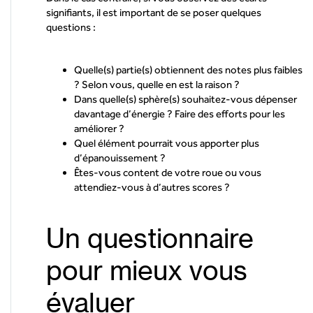
signifiants, il est important de se poser quelques
questions :
Quelle(s) partie(s) obtiennent des notes plus faibles
? Selon vous, quelle en est la raison ?
Dans quelle(s) sphère(s) souhaitez-vous dépenser
davantage d’énergie ? Faire des efforts pour les
améliorer ?
Quel élément pourrait vous apporter plus
d’épanouissement ?
Êtes-vous content de votre roue ou vous
attendiez-vous à d’autres scores ?
Un questionnaire
pour mieux vous
évaluer