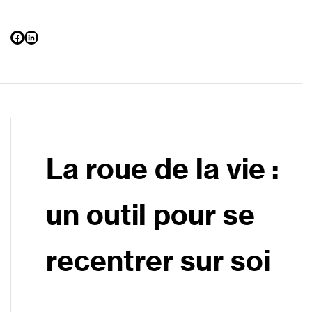
Facebook
LinkedIn
La roue de la vie :
un outil pour se
recentrer sur soi