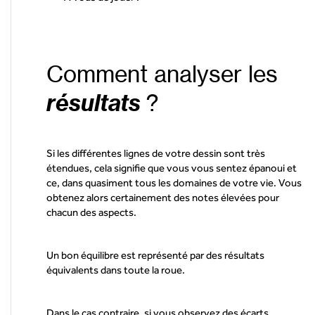
Comment analyser les
résultats
?
Si les différentes lignes de votre dessin sont très
étendues, cela signifie que vous vous sentez épanoui et
ce, dans quasiment tous les domaines de votre vie. Vous
obtenez alors certainement des notes élevées pour
chacun des aspects.
Un bon équilibre est représenté par des résultats
équivalents dans toute la roue.
Dans le cas contraire, si vous observez des écarts