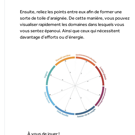
Ensuite, reliez les points entre eux afin de former une
sorte de toile d’araignée. De cette manière, vous pouvez
visualiser rapidement les domaines dans lesquels vous
vous sentez épanoui. Ainsi que ceux qui nécessitent
davantage d’efforts ou d’énergie.
À vous de jouer !