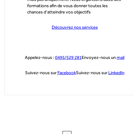
formations afin de vous donner toutes les
chances d’atteindre vos objectifs
Découvrez nos services
Appelez-nous :
0495/529 281
Envoyez-nous un
mail
Suivez-nous sur
Facebook
Suivez-nous sur
LinkedIn
Navigation