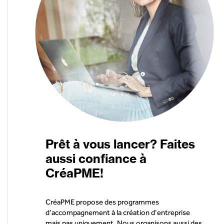
Prêt à vous lancer? Faites
aussi confiance à
CréaPME!
CréaPME propose des programmes
d’accompagnement à la création d’entreprise
mais pas uniquement. Nous organisons aussi des