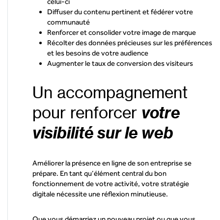
celui-ci
Diffuser du contenu pertinent et fédérer votre
communauté
Renforcer et consolider votre image de marque
Récolter des données précieuses sur les préférences
et les besoins de votre audience
Augmenter le taux de conversion des visiteurs
Un accompagnement
votre
pour renforcer
visibilité sur le web
Améliorer la présence en ligne de son entreprise se
prépare. En tant qu’élément central du bon
fonctionnement de votre activité, votre stratégie
digitale nécessite une réflexion minutieuse.
Que vous démarriez un nouveau projet ou que vous