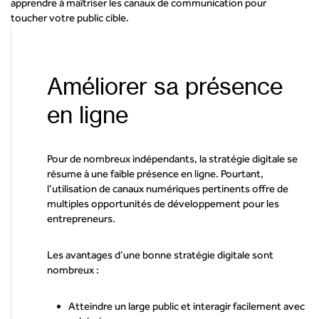
apprendre à maîtriser les canaux de communication pour
toucher votre public cible.
Améliorer sa présence
en ligne
Pour de nombreux indépendants, la stratégie digitale se
résume à une faible présence en ligne. Pourtant,
l’utilisation de canaux numériques pertinents offre de
multiples opportunités de développement pour les
entrepreneurs.
Les avantages d’une bonne stratégie digitale sont
nombreux :
Atteindre un large public et interagir facilement avec