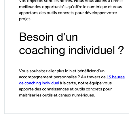
Vos objectifs sont les nôtres. Nous vous aidons à tirer le
meilleur des opportunités qu’offre le numérique et vous
apportons des outils concrets pour développer votre
projet.
Besoin d’un
coaching individuel ?
Vous souhaitez aller plus loin et bénéficier d’un
accompagnement personnalisé ? Au travers de
15 heures
de coaching individuel
à la carte, notre équipe vous
apporte des connaissances et outils concrets pour
maitriser les outils et canaux numériques.