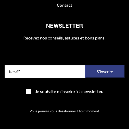
Contact
NEWSLETTER
Recevez nos conseils, astuces et bons plans.
Je souhaite m'inscrire à la newsletter.
Vous pouvez vous désabonner à tout moment