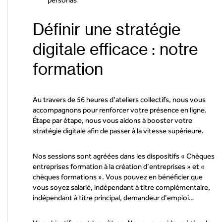
Définir une stratégie
digitale efficace : notre
formation
Au travers de 56 heures d’ateliers collectifs, nous vous
accompagnons pour renforcer votre présence en ligne.
Étape par étape, nous vous aidons à booster votre
stratégie digitale afin de passer à la vitesse supérieure.
Nos sessions sont agréées dans les dispositifs « Chèques
entreprises formation à la création d’entreprises » et «
chèques formations ». Vous pouvez en bénéficier que
vous soyez salarié, indépendant à titre complémentaire,
indépendant à titre principal, demandeur d’emploi…