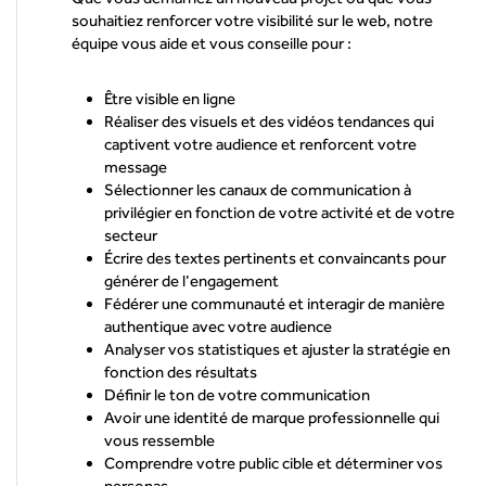
souhaitiez renforcer votre visibilité sur le web, notre
équipe vous aide et vous conseille pour :
Être visible en ligne
Réaliser des visuels et des vidéos tendances qui
captivent votre audience et renforcent votre
message
Sélectionner les canaux de communication à
privilégier en fonction de votre activité et de votre
secteur
Écrire des textes pertinents et convaincants pour
générer de l’engagement
Fédérer une communauté et interagir de manière
authentique avec votre audience
Analyser vos statistiques et ajuster la stratégie en
fonction des résultats
Définir le ton de votre communication
Avoir une identité de marque professionnelle qui
vous ressemble
Comprendre votre public cible et déterminer vos
personas