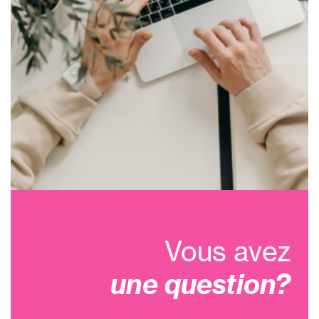
Vous avez
une question?