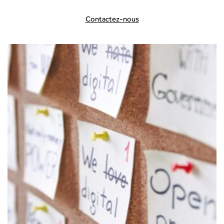
Contactez-nous